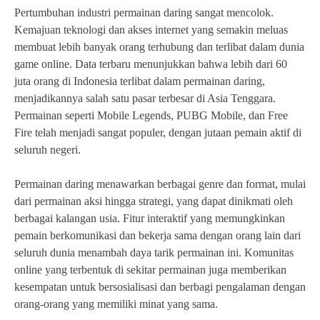
Pertumbuhan industri permainan daring sangat mencolok.
Kemajuan teknologi dan akses internet yang semakin meluas
membuat lebih banyak orang terhubung dan terlibat dalam dunia
game online. Data terbaru menunjukkan bahwa lebih dari 60
juta orang di Indonesia terlibat dalam permainan daring,
menjadikannya salah satu pasar terbesar di Asia Tenggara.
Permainan seperti Mobile Legends, PUBG Mobile, dan Free
Fire telah menjadi sangat populer, dengan jutaan pemain aktif di
seluruh negeri.
Permainan daring menawarkan berbagai genre dan format, mulai
dari permainan aksi hingga strategi, yang dapat dinikmati oleh
berbagai kalangan usia. Fitur interaktif yang memungkinkan
pemain berkomunikasi dan bekerja sama dengan orang lain dari
seluruh dunia menambah daya tarik permainan ini. Komunitas
online yang terbentuk di sekitar permainan juga memberikan
kesempatan untuk bersosialisasi dan berbagi pengalaman dengan
orang-orang yang memiliki minat yang sama.