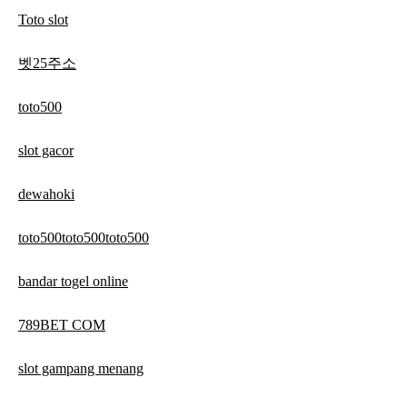
Toto slot
벳25주소
toto500
slot gacor
dewahoki
toto500toto500toto500
bandar togel online
789BET COM
slot gampang menang