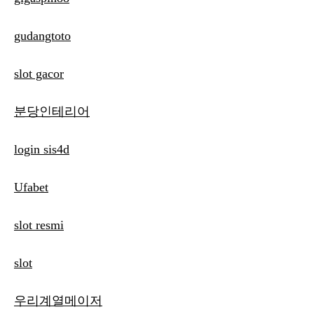
gudangtoto
slot gacor
분당인테리어
login sis4d
Ufabet
slot resmi
slot
우리계열메이저