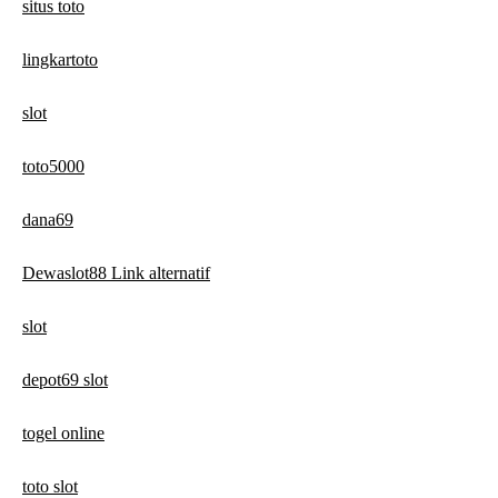
situs toto
lingkartoto
slot
toto5000
dana69
Dewaslot88 Link alternatif
slot
depot69 slot
togel online
toto slot