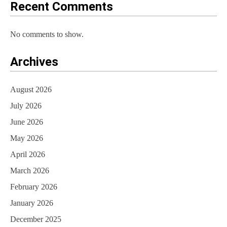
n
Recent Comments
No comments to show.
Archives
August 2026
July 2026
June 2026
May 2026
April 2026
March 2026
February 2026
January 2026
December 2025