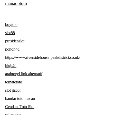
manadototo
boytoto
slot88
presidenslot
pohon4d
https://www.riversidehouse-peakdistrict.co.uk/
high4d
arahtogel link alternatif
ternatetoto
slot gacor
bandar toto macau
CendanaToto Slot
sakau toto