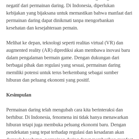
negatif dari permainan daring. Di Indonesia, diperlukan
kebijakan yang bijaksana untuk memastikan bahwa manfaat dari
permainan daring dapat dinikmati tanpa mengorbankan
kesehatan dan kesejahteraan pemain.
Melihat ke depan, teknologi seperti realitas virtual (VR) dan
augmented reality (AR) diprediksi akan membawa inovasi baru
dalam pengalaman bermain game. Dengan dukungan dari
berbagai pihak dan regulasi yang sesuai, permainan daring
memiliki potensi untuk terus berkembang sebagai sumber
hiburan dan peluang ekonomi yang positif.
Kesimpulan
Permainan daring telah mengubah cara kita berinteraksi dan
berhibur. Di Indonesia, fenomena ini tidak hanya menawarkan
hiburan tetapi juga membuka peluang ekonomi baru. Dengan
pendekatan yang tepat terhadap regulasi dan kesadaran akan