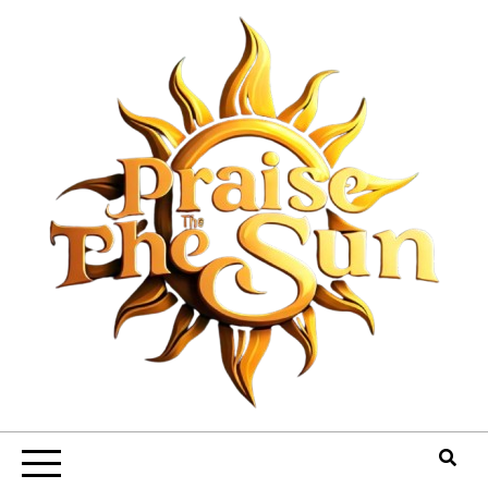
Skip
to
content