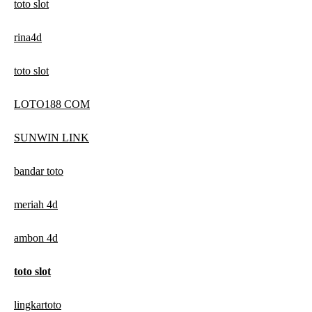
toto slot
rina4d
toto slot
LOTO188 COM
SUNWIN LINK
bandar toto
meriah 4d
ambon 4d
toto slot
lingkartoto