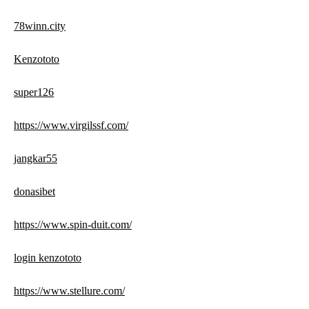
78winn.city
Kenzototo
super126
https://www.virgilssf.com/
jangkar55
donasibet
https://www.spin-duit.com/
login kenzototo
https://www.stellure.com/