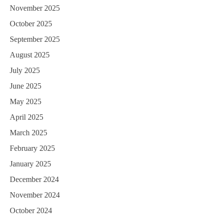
November 2025
October 2025
September 2025
August 2025
July 2025
June 2025
May 2025
April 2025
March 2025
February 2025
January 2025
December 2024
November 2024
October 2024