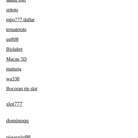
sritoto
mpo777 daftar
ternatetoto
ug808
Biolabet
Macau 5D
mainaja
wa338
Bocoran rtp slot
slot777
dominoqq
gigaspin88