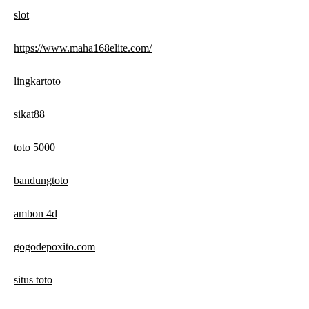
slot
https://www.maha168elite.com/
lingkartoto
sikat88
toto 5000
bandungtoto
ambon 4d
gogodepoxito.com
situs toto