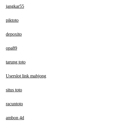
jangkar55
piktoto
depoxito
opa89
tarung toto
Userslot link mahjong
situs toto
racuntoto
ambon 4d