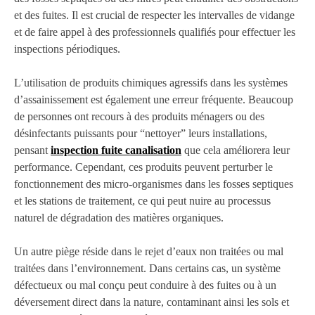
et des fuites. Il est crucial de respecter les intervalles de vidange
et de faire appel à des professionnels qualifiés pour effectuer les
inspections périodiques.
L’utilisation de produits chimiques agressifs dans les systèmes
d’assainissement est également une erreur fréquente. Beaucoup
de personnes ont recours à des produits ménagers ou des
désinfectants puissants pour “nettoyer” leurs installations,
pensant
inspection fuite canalisation
que cela améliorera leur
performance. Cependant, ces produits peuvent perturber le
fonctionnement des micro-organismes dans les fosses septiques
et les stations de traitement, ce qui peut nuire au processus
naturel de dégradation des matières organiques.
Un autre piège réside dans le rejet d’eaux non traitées ou mal
traitées dans l’environnement. Dans certains cas, un système
défectueux ou mal conçu peut conduire à des fuites ou à un
déversement direct dans la nature, contaminant ainsi les sols et