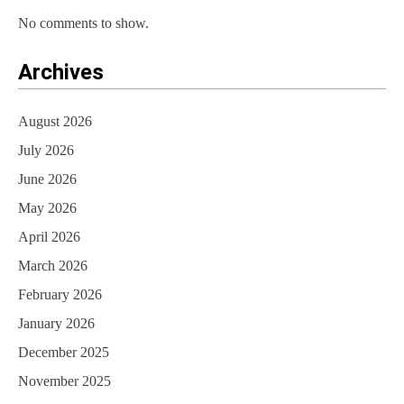
No comments to show.
Archives
August 2026
July 2026
June 2026
May 2026
April 2026
March 2026
February 2026
January 2026
December 2025
November 2025