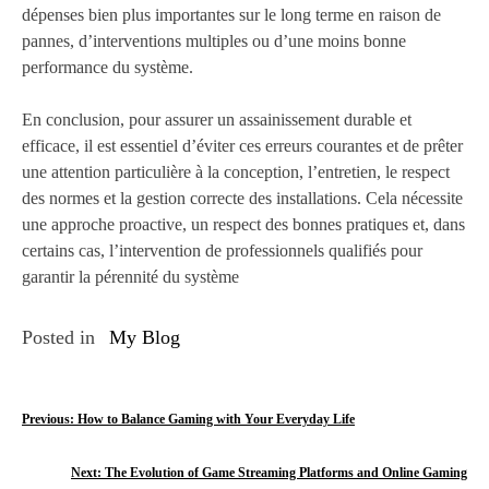
dépenses bien plus importantes sur le long terme en raison de
pannes, d’interventions multiples ou d’une moins bonne
performance du système.
En conclusion, pour assurer un assainissement durable et
efficace, il est essentiel d’éviter ces erreurs courantes et de prêter
une attention particulière à la conception, l’entretien, le respect
des normes et la gestion correcte des installations. Cela nécessite
une approche proactive, un respect des bonnes pratiques et, dans
certains cas, l’intervention de professionnels qualifiés pour
garantir la pérennité du système
Posted in
My Blog
P
Previous:
How to Balance Gaming with Your Everyday Life
o
Next:
The Evolution of Game Streaming Platforms and Online Gaming