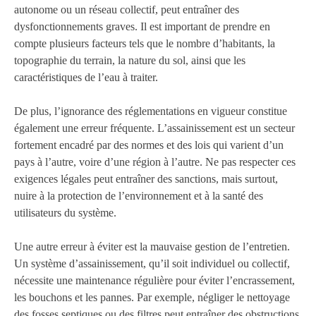
autonome ou un réseau collectif, peut entraîner des
dysfonctionnements graves. Il est important de prendre en
compte plusieurs facteurs tels que le nombre d’habitants, la
topographie du terrain, la nature du sol, ainsi que les
caractéristiques de l’eau à traiter.
De plus, l’ignorance des réglementations en vigueur constitue
également une erreur fréquente. L’assainissement est un secteur
fortement encadré par des normes et des lois qui varient d’un
pays à l’autre, voire d’une région à l’autre. Ne pas respecter ces
exigences légales peut entraîner des sanctions, mais surtout,
nuire à la protection de l’environnement et à la santé des
utilisateurs du système.
Une autre erreur à éviter est la mauvaise gestion de l’entretien.
Un système d’assainissement, qu’il soit individuel ou collectif,
nécessite une maintenance régulière pour éviter l’encrassement,
les bouchons et les pannes. Par exemple, négliger le nettoyage
des fosses septiques ou des filtres peut entraîner des obstructions