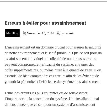
Erreurs à éviter pour assainissement
My Blog
November 13, 2024
by
admin
L’assainissement est un domaine crucial pour assurer la salubrité
de notre environnement et la santé publique. Que ce soit pour un
assainissement individuel ou collectif, de nombreuses erreurs
peuvent compromettre l’efficacité du système, entraîner des
coûts supplémentaires, ou même nuire à la qualité de l’eau. Il est
essentiel de bien comprendre ces erreurs afin de les éviter et de
garantir la pérennité et l’efficience du système d’assainissement.
L’une des erreurs les plus courantes est de sous-estimer
l’importance de la conception du système. Une installation mal
dimensionnée, que ce soit pour un système d’assainissement