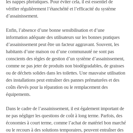
les nappes phréatiques. Pour éviter cela, il est essentiel de
vérifier régulièrement l’étanchéité et l’efficacité du système
d’assainissement.
Enfin, l’absence d’une bonne sensibilisation et d’une
information adéquate des utilisateurs sur les bonnes pratiques
d’assainissement peut être un facteur aggravant. Souvent, les
habitants d’une maison ou d’une communauté ne sont pas
conscients des règles de gestion d’un système d’assainissement,
comme ne pas jeter de produits non biodégradables, de graisses
ou de déchets solides dans les toilettes. Une mauvaise utilisation
des installations peut entraîner des pannes prématurées et des
coûts élevés pour la réparation ou le remplacement des
équipements.
Dans le cadre de l’assainissement, il est également important de
ne pas négliger les questions de coût à long terme. Parfois, des
économies à court terme, comme l’achat de matériel bon marché
ou le recours à des solutions temporaires, peuvent entraîner des