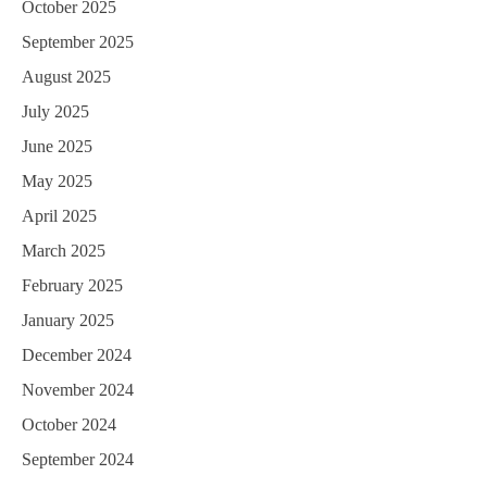
October 2025
September 2025
August 2025
July 2025
June 2025
May 2025
April 2025
March 2025
February 2025
January 2025
December 2024
November 2024
October 2024
September 2024